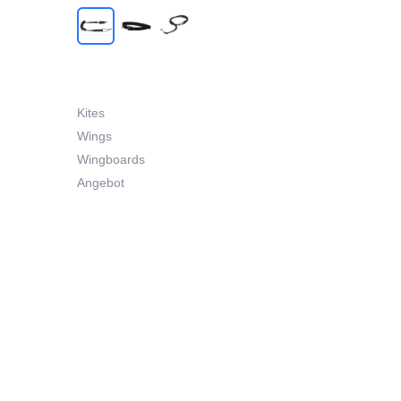
Kites
Wings
Wingboards
Angebot