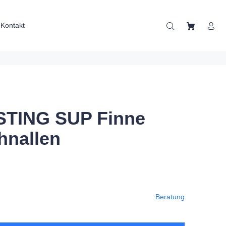
Kontakt
 STING SUP Finne
hnallen
Beratung