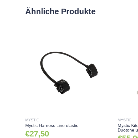
Ähnliche Produkte
MYSTIC
MYSTIC
Mystic Harness Line elastic
Mystic Kit
Duotone u
€27,50