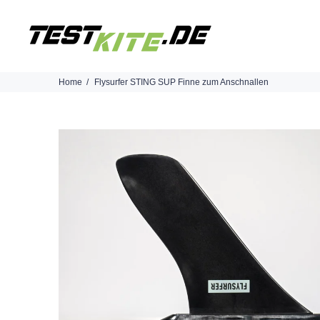
Home
Flysurfer STING SUP Finne zum Anschnallen