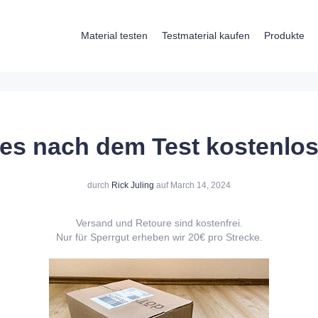
Material testen
Testmaterial kaufen
Produkte
 es nach dem Test kostenlos
durch
Rick Juling
auf March 14, 2024
Versand und Retoure sind kostenfrei.
Nur für Sperrgut erheben wir 20€ pro Strecke.