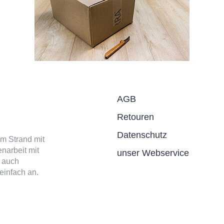
AGB
Retouren
Datenschutz
am Strand mit
narbeit mit
unser Webservice
 auch
einfach an.