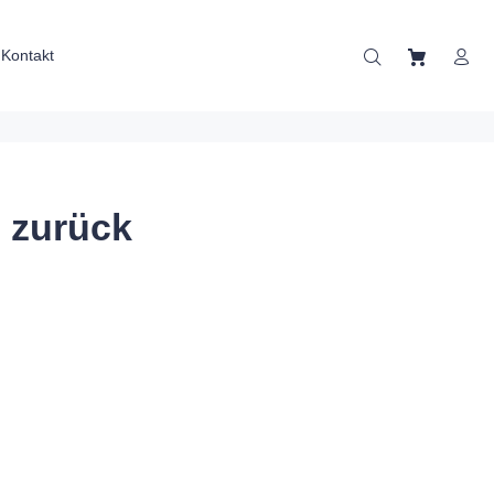
Kontakt
 zurück