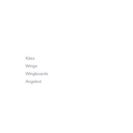
Kites
Wings
Wingboards
Angebot