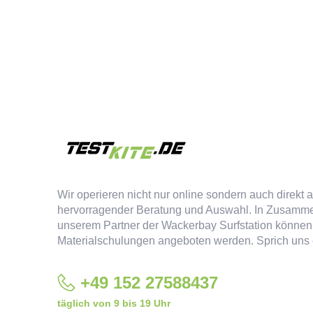
Wir operieren nicht nur online sondern auch direkt 
hervorragender Beratung und Auswahl. In Zusamme
unserem Partner der
Wackerbay Surfstation
können
Materialschulungen angeboten werden. Sprich uns 
+49 152 27588437‬
täglich von 9 bis 19 Uhr